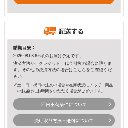
配送する
納期目安：
2026.08.03 6:6頃のお届け予定です。
決済方法が、クレジット、代金引換の場合に限りま
す。その他の決済方法の場合は
こちら
をご確認くだ
さい。
※土・日・祝日の注文の場合や在庫状況によって、商品
のお届けにお時間をいただく場合がございます。
即日出荷条件について
受け取り方法・送料について