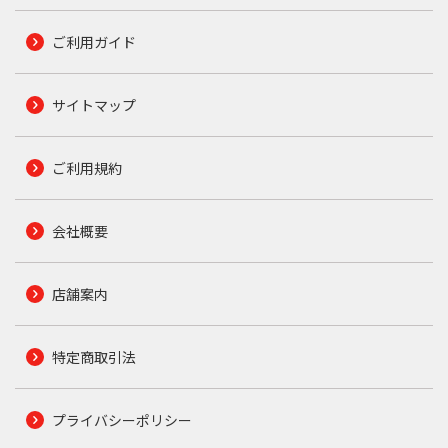
ご利用ガイド
サイトマップ
ご利用規約
会社概要
店舗案内
特定商取引法
プライバシーポリシー