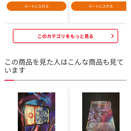
カートに入れる
カートに入れる
このカテゴリをもっと見る
この商品を見た人はこんな商品も見て
います