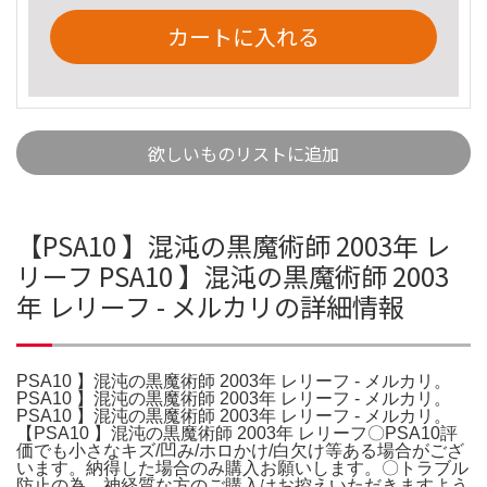
カートに入れる
欲しいものリストに追加
【PSA10 】混沌の黒魔術師 2003年 レ
リーフ PSA10 】混沌の黒魔術師 2003
年 レリーフ - メルカリの詳細情報
PSA10 】混沌の黒魔術師 2003年 レリーフ - メルカリ。
PSA10 】混沌の黒魔術師 2003年 レリーフ - メルカリ。
PSA10 】混沌の黒魔術師 2003年 レリーフ - メルカリ。
【PSA10 】混沌の黒魔術師 2003年 レリーフ〇PSA10評
価でも小さなキズ/凹み/ホロかけ/白欠け等ある場合がござ
います。納得した場合のみ購入お願いします。〇トラブル
防止の為、神経質な方のご購入はお控えいただきますよう