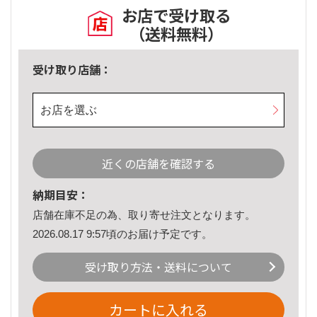
お店で受け取る
（送料無料）
受け取り店舗：
お店を選ぶ
近くの店舗を確認する
納期目安：
店舗在庫不足の為、取り寄せ注文となります。
2026.08.17 9:57頃のお届け予定です。
受け取り方法・送料について
カートに入れる