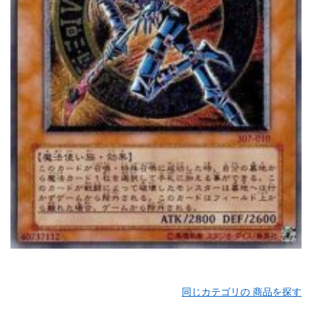
同じカテゴリの 商品を探す