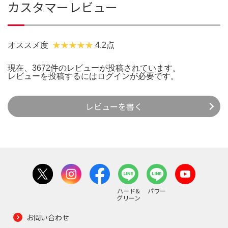
カスタマーレビュー
オススメ度
4.2点
現在、3672件のレビューが投稿されています。
レビューを投稿するには
ログイン
が必要です。
レビューを書く
ハード&
パワー
グリーン
お問い合わせ