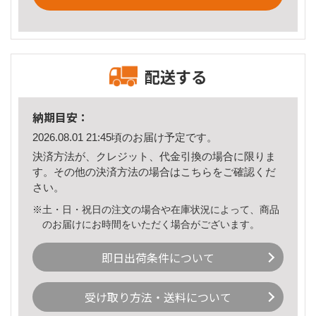
配送する
納期目安：
2026.08.01 21:45頃のお届け予定です。
決済方法が、クレジット、代金引換の場合に限りま
す。その他の決済方法の場合は
こちら
をご確認くだ
さい。
※土・日・祝日の注文の場合や在庫状況によって、商品
のお届けにお時間をいただく場合がございます。
即日出荷条件について
受け取り方法・送料について