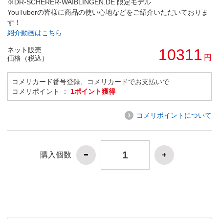
※DR-SCHERER-WAIBLINGEN.DE 限定モデル
YouTuberの皆様に商品の使い心地などをご紹介いただいておりま
す！
紹介動画はこちら
ネット販売
10311
円
価格（税込）
コメリカード番号登録、コメリカードでお支払いで
コメリポイント ：
1ポイント獲得
コメリポイントについて
購入個数