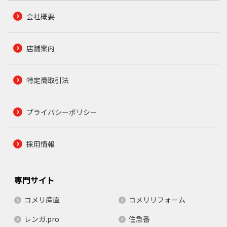
会社概要
店舗案内
特定商取引法
プライバシーポリシー
採用情報
専門サイト
コメリ産直
コメリリフォーム
レンガ.pro
住急番