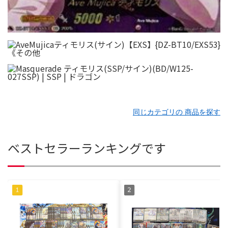
同じカテゴリの 商品を探す
ベストセラーランキングです