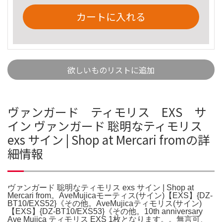
カートに入れる
欲しいものリストに追加
ヴァンガード ティモリス EXS サ
イン ヴァンガード 聡明なティモリス
exs サイン | Shop at Mercari fromの詳
細情報
ヴァンガード 聡明なティモリス exs サイン | Shop at
Mercari from。AveMujicaモーティス(サイン)【EXS】{DZ-
BT10/EXS52}《その他。AveMujicaティモリス(サイン)
【EXS】{DZ-BT10/EXS53}《その他。10th anniversary
Ave Mujica ティモリス EXS 1枚となります。。無言可、