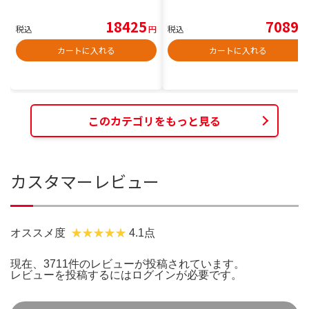
18425
7089
税込
円
税込
円
カートに入れる
カートに入れる
このカテゴリをもっと見る
カスタマーレビュー
オススメ度
4.1点
現在、3711件のレビューが投稿されています。
レビューを投稿するには
ログイン
が必要です。