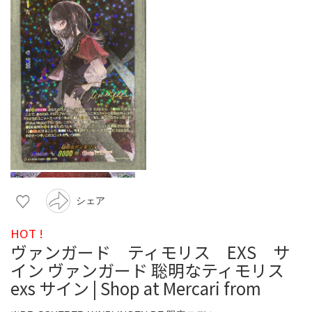
シェア
HOT !
ヴァンガード ティモリス EXS サ
イン ヴァンガード 聡明なティモリス
exs サイン | Shop at Mercari from