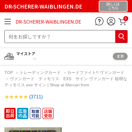
詳しくは
DR-SCHERER-WAIBLINGEN.DE
こちら
0
DR-SCHERER-WAIBLINGEN.DE
マイストア
変更
TOP
トレーディングカード
カードファイト!! ヴァンガード
ヴァンガード ティモリス EXS サイン ヴァンガード 聡明な
ティモリス exs サイン | Shop at Mercari from
(3711)