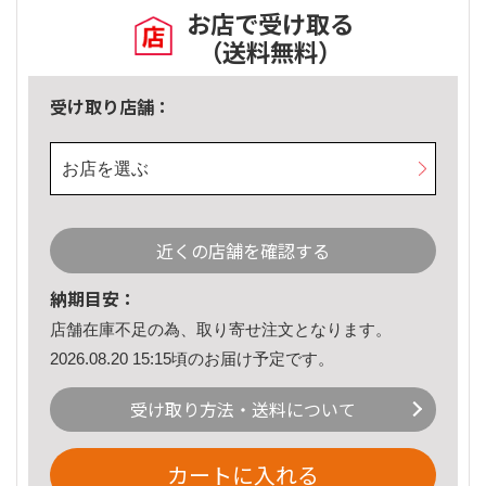
お店で受け取る
（送料無料）
受け取り店舗：
お店を選ぶ
近くの店舗を確認する
納期目安：
店舗在庫不足の為、取り寄せ注文となります。
2026.08.20 15:15頃のお届け予定です。
受け取り方法・送料について
カートに入れる