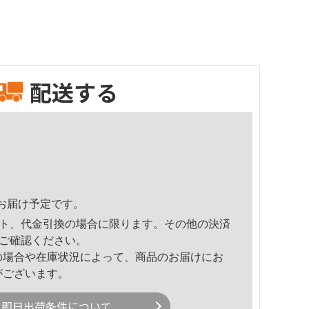
配送する
37頃のお届け予定です。
ト、代金引換の場合に限ります。その他の決済
ご確認ください。
の場合や在庫状況によって、商品のお届けにお
がございます。
即日出荷条件について