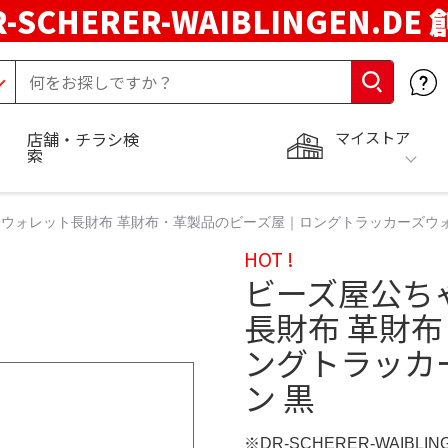
R-SCHERER-WAIBLINGEN.DE
マイストア
店舗・チラシ検
索
ウォレット長財布 革財布・革製品のビーズ屋｜ロングトラッカーズウォ
HOT !
ビーズ屋公ち
長財布 革財
ングトラッカ
ン 黒
※DR-SCHERER-WAIBLI