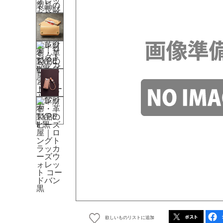
欲しいものリストに追加