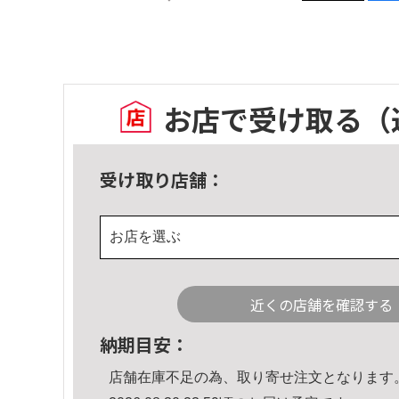
お店で受け取る
（
受け取り店舗：
お店を選ぶ
近くの店舗を確認する
納期目安：
店舗在庫不足の為、取り寄せ注文となります