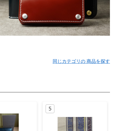
同じカテゴリの 商品を探す