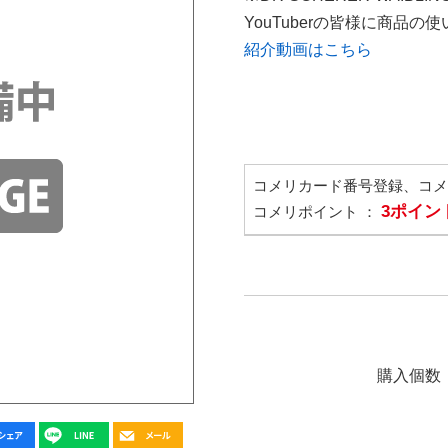
YouTuberの皆様に商品
紹介動画はこちら
コメリカード番号登録、コ
3ポイン
コメリポイント ：
購入個数