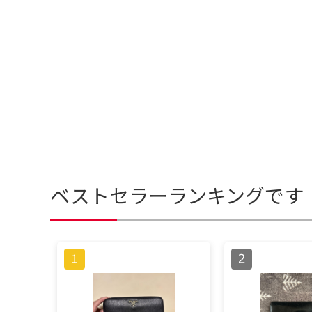
ベストセラーランキングです